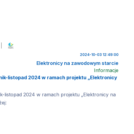
2024-10-03 12:49:00
Elektronicy na zawodowym starcie
Informacje
k-listopad 2024 w ramach projektu „Elektronicy
-listopad 2024 w ramach projektu „Elektronicy na
ej: