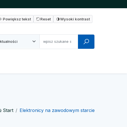
Powiększ tekst
Reset
Wysoki kontrast
Start
Elektronicy na zawodowym starcie