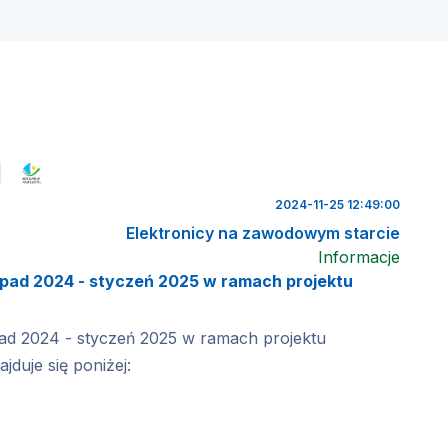
2024-11-25 12:49:00
Elektronicy na zawodowym starcie
Informacje
pad 2024 - styczeń 2025 w ramach projektu
ad 2024 - styczeń 2025 w ramach projektu
duje się poniżej: