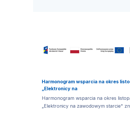
Harmonogram wsparcia na okres listo
„Elektronicy na
Harmonogram wsparcia na okres listop
„Elektronicy na zawodowym starcie" znaj