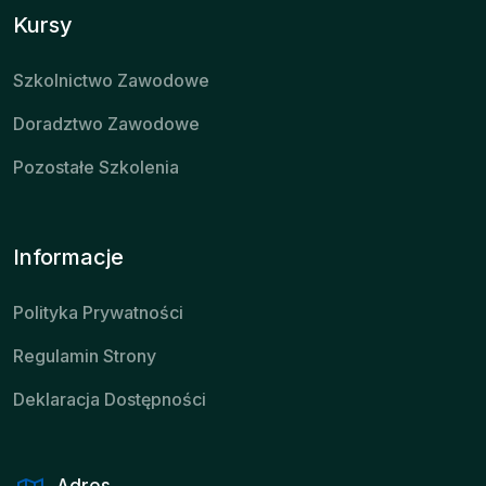
Kursy
Szkolnictwo Zawodowe
Doradztwo Zawodowe
Pozostałe Szkolenia
Informacje
Polityka Prywatności
Regulamin Strony
Deklaracja Dostępności