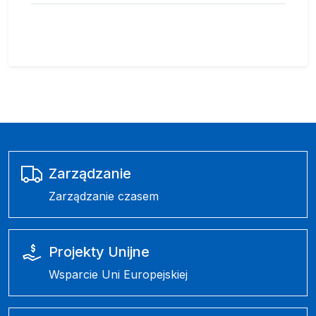
Zarządzanie
Zarządzanie czasem
Projekty Unijne
Wsparcie Uni Europejskiej