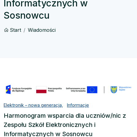
Informatycznych w
Sosnowcu
Start
Wiadomości
Elektronik – nowa generacja,
Informacje
Harmonogram wsparcia dla uczniów/nic z
Zespołu Szkół Elektronicznych i
Informatycznych w Sosnowcu