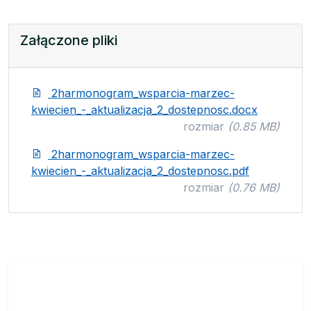
Załączone pliki
2harmonogram_wsparcia-marzec-
kwiecien_-_aktualizacja_2_dostepnosc.docx
rozmiar
(0.85 MB)
2harmonogram_wsparcia-marzec-
kwiecien_-_aktualizacja_2_dostepnosc.pdf
rozmiar
(0.76 MB)