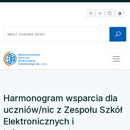
Harmonogram wsparcia dla
uczniów/nic z Zespołu Szkół
Elektronicznych i