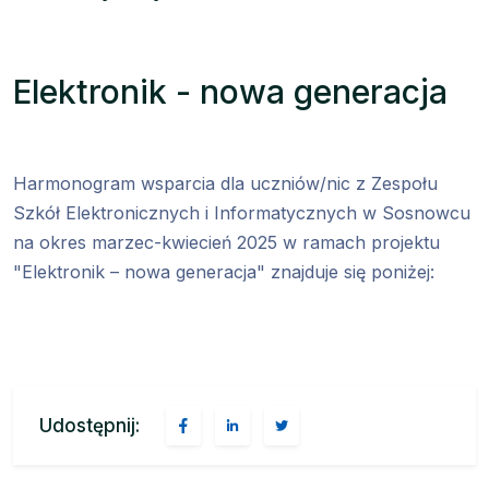
Elektronik - nowa generacja
Harmonogram wsparcia dla uczniów/nic z Zespołu
Szkół Elektronicznych i Informatycznych w Sosnowcu
na okres marzec-kwiecień 2025 w ramach projektu
"Elektronik – nowa generacja" znajduje się poniżej:
Udostępnij: