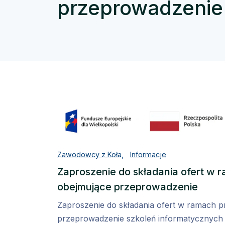
przeprowadzenie
Zawodowcy z Koła,
Informacje
Zaproszenie do składania ofert w 
obejmujące przeprowadzenie
Zaproszenie do składania ofert w ramach p
przeprowadzenie szkoleń informatycznych 