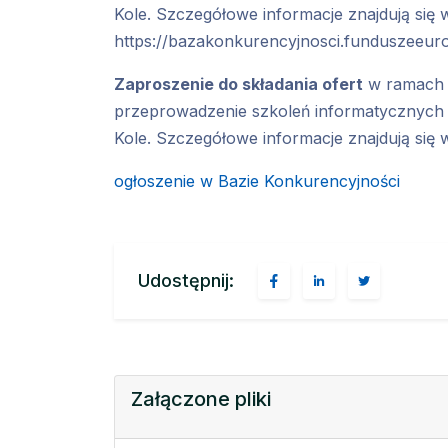
Kole. Szczegółowe informacje znajdują się 
https://bazakonkurencyjnosci.funduszeeuro
Zaproszenie do składania ofert
w ramach p
przeprowadzenie szkoleń informatycznych 
Kole. Szczegółowe informacje znajdują się 
ogłoszenie w Bazie Konkurencyjności
Udostępnij:
Załączone pliki