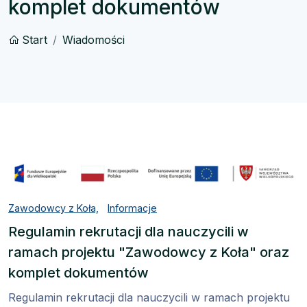
komplet dokumentów
Start
Wiadomości
Zawodowcy z Koła,
Informacje
Regulamin rekrutacji dla nauczycili w
ramach projektu "Zawodowcy z Koła" oraz
komplet dokumentów
Regulamin rekrutacji dla nauczycili w ramach projektu