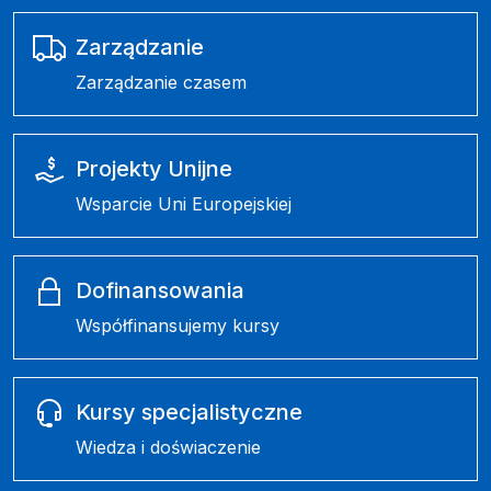
Zarządzanie
Zarządzanie czasem
Projekty Unijne
Wsparcie Uni Europejskiej
Dofinansowania
Współfinansujemy kursy
Kursy specjalistyczne
Wiedza i doświaczenie