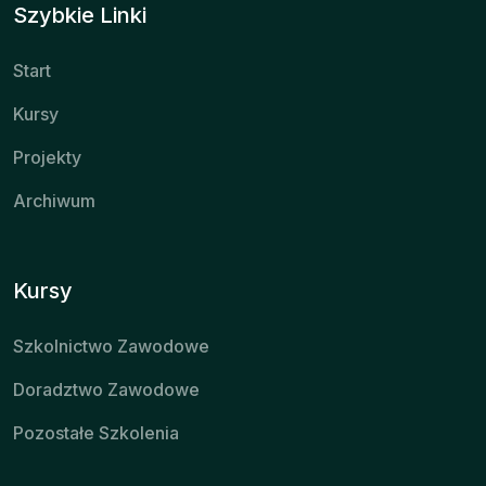
Szybkie Linki
Start
Kursy
Projekty
Archiwum
Kursy
Szkolnictwo Zawodowe
Doradztwo Zawodowe
Pozostałe Szkolenia