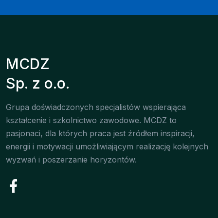
MCDZ
Sp. z o.o.
Grupa doświadczonych specjalistów wspierająca
kształcenie i szkolnictwo zawodowe. MCDZ to
pasjonaci, dla których praca jest źródłem inspiracji,
energii i motywacji umożliwiającym realizację kolejnych
wyzwań i poszerzanie horyzontów.