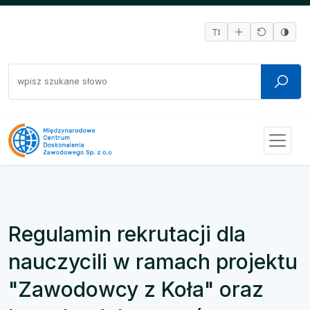
Regulamin rekrutacji dla
nauczycili w ramach projektu
"Zawodowcy z Koła" oraz