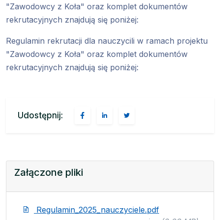
"Zawodowcy z Koła" oraz komplet dokumentów
rekrutacyjnych znajdują się poniżej:
Regulamin rekrutacji dla nauczycili w ramach projektu
"Zawodowcy z Koła" oraz komplet dokumentów
rekrutacyjnych znajdują się poniżej:
Udostępnij:
Załączone pliki
Regulamin_2025_nauczyciele.pdf