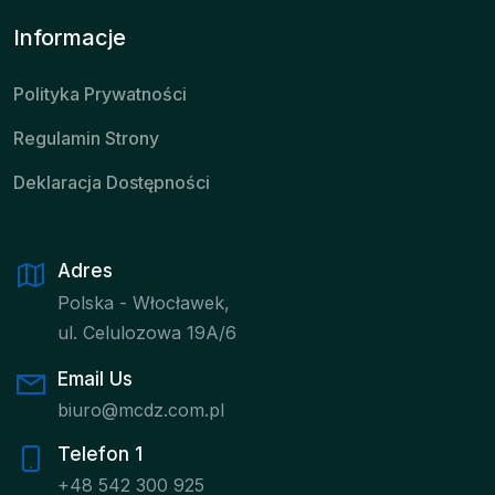
Informacje
Polityka Prywatności
Regulamin Strony
Deklaracja Dostępności
Adres
Polska - Włocławek,
ul. Celulozowa 19A/6
Email Us
biuro@mcdz.com.pl
Telefon 1
+48 542 300 925