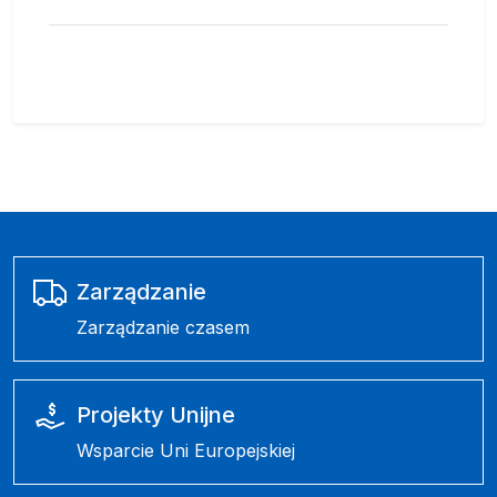
Zarządzanie
Zarządzanie czasem
Projekty Unijne
Wsparcie Uni Europejskiej