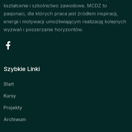
kształcenie i szkolnictwo zawodowe. MCDZ to
pasjonaci, dla których praca jest źródłem inspiracji,
energii i motywacji umożliwiającym realizację kolejnych
wyzwań i poszerzanie horyzontów.
Szybkie Linki
Start
Kursy
Projekty
Archiwum