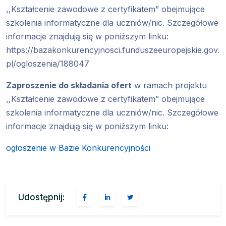
,,Kształcenie zawodowe z certyfikatem” obejmujące
szkolenia informatyczne dla uczniów/nic. Szczegółowe
informacje znajdują się w poniższym linku:
https://bazakonkurencyjnosci.funduszeeuropejskie.gov.
pl/ogloszenia/188047
Zaproszenie do składania ofert
w ramach projektu
,,Kształcenie zawodowe z certyfikatem” obejmujące
szkolenia informatyczne dla uczniów/nic. Szczegółowe
informacje znajdują się w poniższym linku:
ogłoszenie w Bazie Konkurencyjności
Udostępnij: