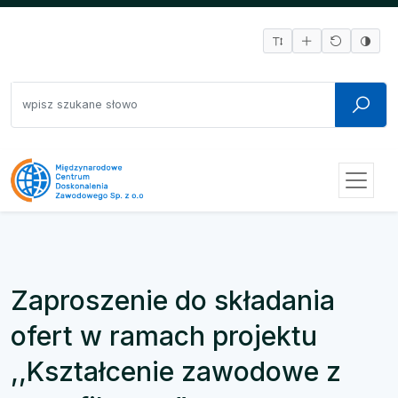
Zaproszenie do składania
ofert w ramach projektu
,,Kształcenie zawodowe z