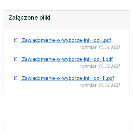
Załączone pliki
Zawiadomienie-o-wyborze-inf--cz-I.pdf
rozmiar
(0.14 MB)
Zawiadomienie-o-wyborze-inf--cz-II.pdf
rozmiar
(0.13 MB)
Zawiadomienie-o-wyborze-inf--cz-III.pdf
rozmiar
(0.14 MB)