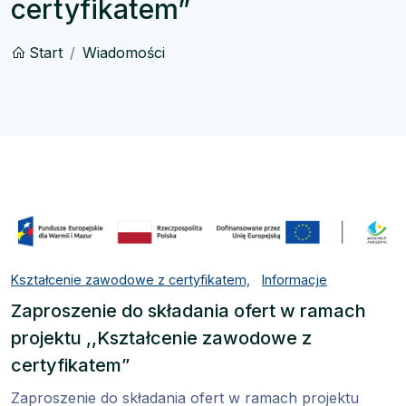
certyfikatem”
Start
Wiadomości
Kształcenie zawodowe z certyfikatem,
Informacje
Zaproszenie do składania ofert w ramach
projektu ,,Kształcenie zawodowe z
certyfikatem”
Zaproszenie do składania ofert w ramach projektu