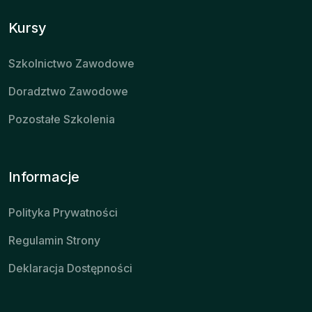
Kursy
Szkolnictwo Zawodowe
Doradztwo Zawodowe
Pozostałe Szkolenia
Informacje
Polityka Prywatności
Regulamin Strony
Deklaracja Dostępności