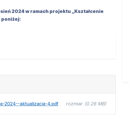
sień 2024 w ramach projektu „Kształcenie
 poniżej:
-2024--aktualizacja-4.pdf
rozmiar
(0.26 MB)