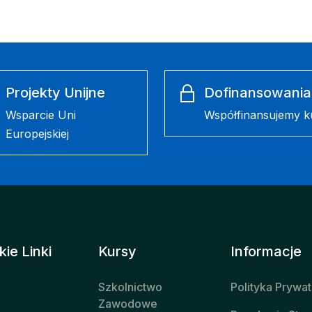
Projekty Unijne
Dofinansowania
Wsparcie Uni
Współfinansujemy k
Europejskiej
ie Linki
Kursy
Informacje
Szkolnictwo
Polityka Prywa
Zawodowe