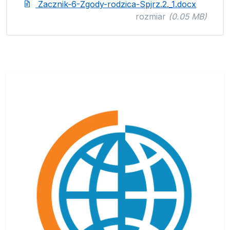
Zacznik-6-Zgody-rodzica-Spjrz.2._1.docx
rozmiar
(0.05 MB)