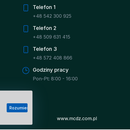
Telefon 1
+48 542 300 925
Telefon 2
+48 509 631 415
Telefon 3
+48 572 408 866
Godziny pracy
Pon-Pt: 8:00 - 16:00
Rozumiem
www.mcdz.com.pl