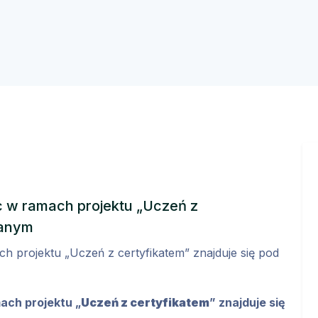
 w ramach projektu „Uczeń z
danym
 projektu „Uczeń z certyfikatem” znajduje się pod
ch projektu „
Uczeń z certyfikatem
” znajduje się