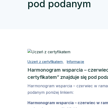
pod podanym
Uczeń z certyfikatem,
Informacje
Harmonogram wsparcia – czerwiec
certyfikatem” znajduje się pod po
Harmonogram wsparcia – czerwiec w ramach
podanym poniżej linkiem:
Harmonogram wsparcia – czerwiec w rama